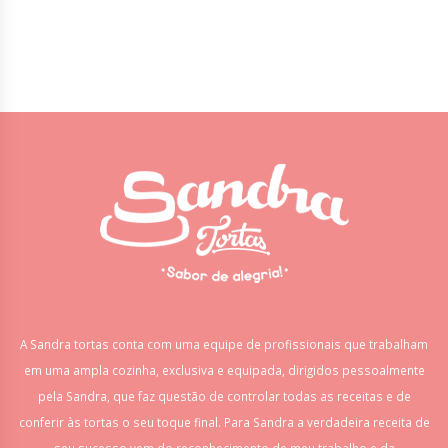
A Sandra tortas conta com uma equipe de profissionais que trabalham
em uma ampla cozinha, exclusiva e equipada, dirigidos pessoalmente
pela Sandra, que faz questão de controlar todas as receitas e de
conferir às tortas o seu toque final. Para Sandra a verdadeira receita de
seu sucesso vem do reconhecimento de meu trabalho e da