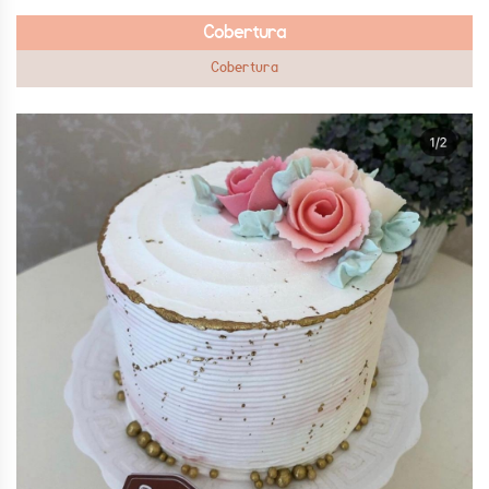
Cobertura
Cobertura