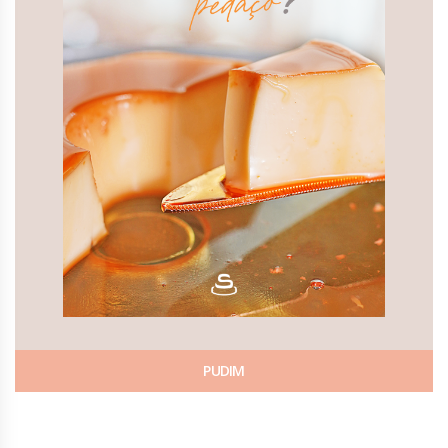
PUDIM