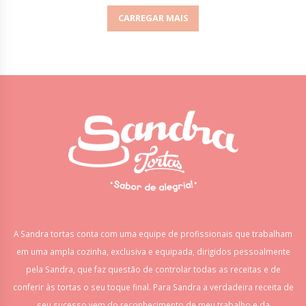
CARREGAR MAIS
A Sandra tortas conta com uma equipe de profissionais que trabalham
em uma ampla cozinha, exclusiva e equipada, dirigidos pessoalmente
pela Sandra, que faz questão de controlar todas as receitas e de
conferir às tortas o seu toque final. Para Sandra a verdadeira receita de
seu sucesso vem do reconhecimento de meu trabalho e da