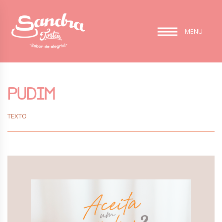
MENU
PUDIM
TEXTO