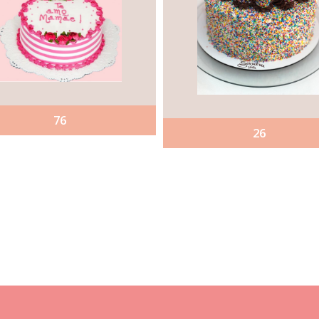
76
26