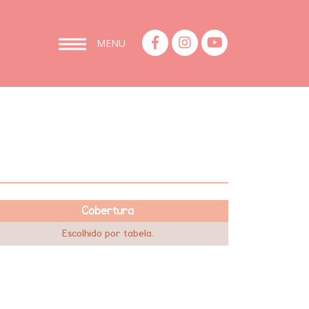
MENU
Cobertura
Escolhido por tabela.